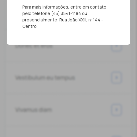
Para mais informações, entre em contato
pelo telefone (45) 3541-1184 ou
presencialmente: Rua João XXIII, nº 144 -
Centro