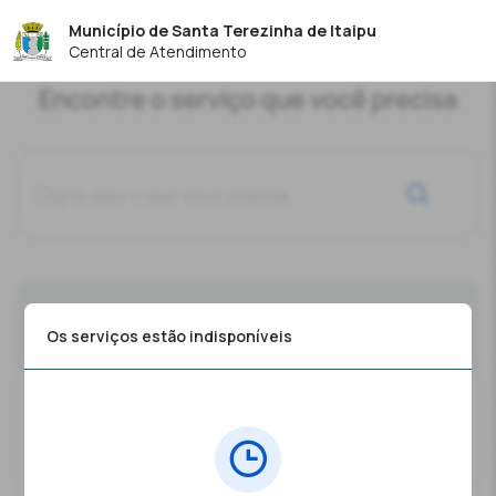
Município de Santa Terezinha de Itaipu
Central de Atendimento
Os serviços estão indisponíveis